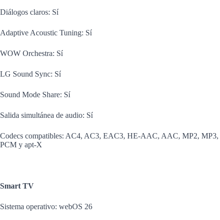
Diálogos claros: Sí
Adaptive Acoustic Tuning: Sí
WOW Orchestra: Sí
LG Sound Sync: Sí
Sound Mode Share: Sí
Salida simultánea de audio: Sí
Codecs compatibles: AC4, AC3, EAC3, HE-AAC, AAC, MP2, MP3,
PCM y apt-X
Smart TV
Sistema operativo: webOS 26