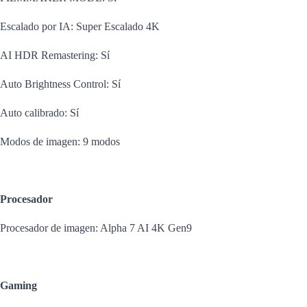
Escalado por IA: Super Escalado 4K
AI HDR Remastering: Sí
Auto Brightness Control: Sí
Auto calibrado: Sí
Modos de imagen: 9 modos
Procesador
Procesador de imagen: Alpha 7 AI 4K Gen9
Gaming