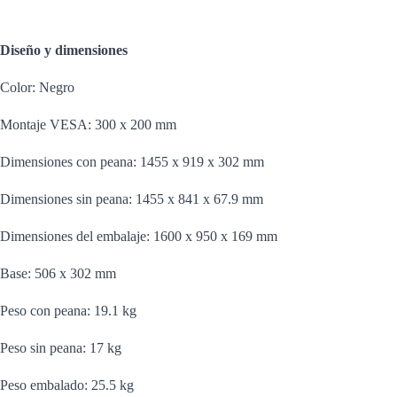
Diseño y dimensiones
Color: Negro
Montaje VESA: 300 x 200 mm
Dimensiones con peana: 1455 x 919 x 302 mm
Dimensiones sin peana: 1455 x 841 x 67.9 mm
Dimensiones del embalaje: 1600 x 950 x 169 mm
Base: 506 x 302 mm
Peso con peana: 19.1 kg
Peso sin peana: 17 kg
Peso embalado: 25.5 kg