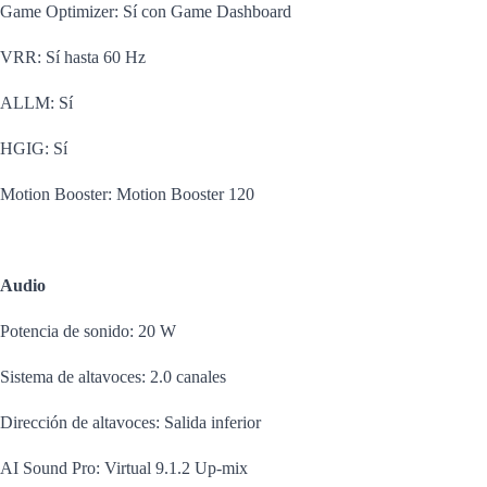
Game Optimizer: Sí con Game Dashboard
VRR: Sí hasta 60 Hz
ALLM: Sí
HGIG: Sí
Motion Booster: Motion Booster 120
Audio
Potencia de sonido: 20 W
Sistema de altavoces: 2.0 canales
Dirección de altavoces: Salida inferior
AI Sound Pro: Virtual 9.1.2 Up-mix