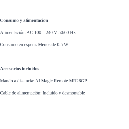
Consumo y alimentación
Alimentación: AC 100 – 240 V 50/60 Hz
Consumo en espera: Menos de 0.5 W
Accesorios incluidos
Mando a distancia: AI Magic Remote MR26GB
Cable de alimentación: Incluido y desmontable