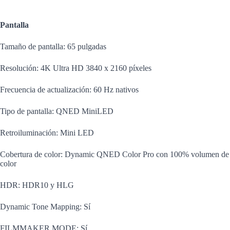
Pantalla
Tamaño de pantalla: 65 pulgadas
Resolución: 4K Ultra HD 3840 x 2160 píxeles
Frecuencia de actualización: 60 Hz nativos
Tipo de pantalla: QNED MiniLED
Retroiluminación: Mini LED
Cobertura de color: Dynamic QNED Color Pro con 100% volumen de
color
HDR: HDR10 y HLG
Dynamic Tone Mapping: Sí
FILMMAKER MODE: Sí