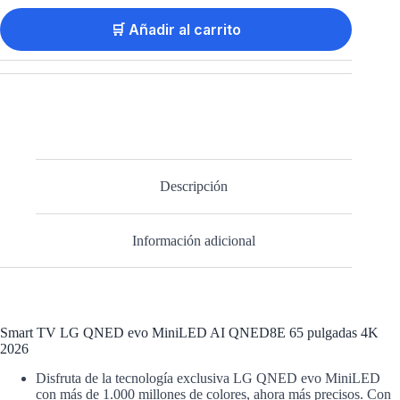
🛒 Añadir al carrito
Descripción
Información adicional
Smart TV LG QNED evo MiniLED AI QNED8E 65 pulgadas 4K
2026
Disfruta de la tecnología exclusiva LG QNED evo MiniLED
con más de 1.000 millones de colores, ahora más precisos. Con