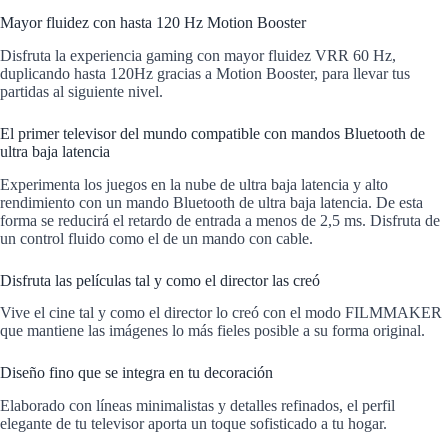
Mayor fluidez con hasta 120 Hz Motion Booster
Disfruta la experiencia gaming con mayor fluidez VRR 60 Hz,
duplicando hasta 120Hz gracias a Motion Booster, para llevar tus
partidas al siguiente nivel.
El primer televisor del mundo compatible con mandos Bluetooth de
ultra baja latencia
Experimenta los juegos en la nube de ultra baja latencia y alto
rendimiento con un mando Bluetooth de ultra baja latencia. De esta
forma se reducirá el retardo de entrada a menos de 2,5 ms. Disfruta de
un control fluido como el de un mando con cable.
Disfruta las películas tal y como el director las creó
Vive el cine tal y como el director lo creó con el modo FILMMAKER
que mantiene las imágenes lo más fieles posible a su forma original.
Diseño fino que se integra en tu decoración
Elaborado con líneas minimalistas y detalles refinados, el perfil
elegante de tu televisor aporta un toque sofisticado a tu hogar.