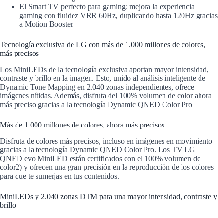
El Smart TV perfecto para gaming: mejora la experiencia
gaming con fluidez VRR 60Hz, duplicando hasta 120Hz gracias
a Motion Booster
Tecnología exclusiva de LG con más de 1.000 millones de colores,
más precisos
Los MiniLEDs de la tecnología exclusiva aportan mayor intensidad,
contraste y brillo en la imagen. Esto, unido al análisis inteligente de
Dynamic Tone Mapping en 2.040 zonas independientes, ofrece
imágenes nítidas. Además, disfruta del 100% volumen de color ahora
más preciso gracias a la tecnología Dynamic QNED Color Pro
Más de 1.000 millones de colores, ahora más precisos
Disfruta de colores más precisos, incluso en imágenes en movimiento
gracias a la tecnología Dynamic QNED Color Pro. Los TV LG
QNED evo MiniLED están certificados con el 100% volumen de
color2) y ofrecen una gran precisión en la reproducción de los colores
para que te sumerjas en tus contenidos.
MiniLEDs y 2.040 zonas DTM para una mayor intensidad, contraste y
brillo