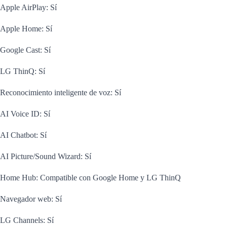
Apple AirPlay: Sí
Apple Home: Sí
Google Cast: Sí
LG ThinQ: Sí
Reconocimiento inteligente de voz: Sí
AI Voice ID: Sí
AI Chatbot: Sí
AI Picture/Sound Wizard: Sí
Home Hub: Compatible con Google Home y LG ThinQ
Navegador web: Sí
LG Channels: Sí