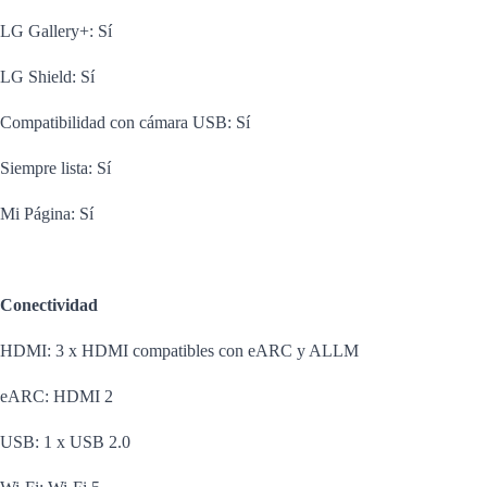
LG Gallery+: Sí
LG Shield: Sí
Compatibilidad con cámara USB: Sí
Siempre lista: Sí
Mi Página: Sí
Conectividad
HDMI: 3 x HDMI compatibles con eARC y ALLM
eARC: HDMI 2
USB: 1 x USB 2.0