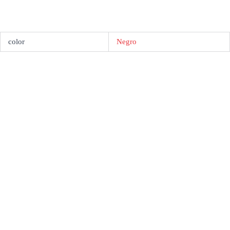
color
Negro