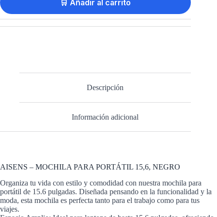
🛒 Añadir al carrito
Descripción
Información adicional
AISENS – MOCHILA PARA PORTÁTIL 15,6, NEGRO
Organiza tu vida con estilo y comodidad con nuestra mochila para
portátil de 15.6 pulgadas. Diseñada pensando en la funcionalidad y la
moda, esta mochila es perfecta tanto para el trabajo como para tus
viajes.