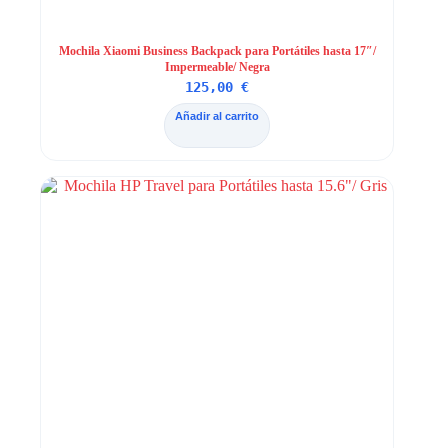
Mochila Xiaomi Business Backpack para Portátiles hasta 17″/
Impermeable/ Negra
125,00
€
Añadir al carrito