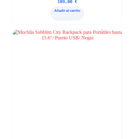
109,00
€
Añadir al carrito