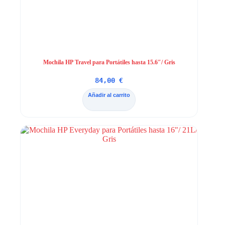
Mochila HP Travel para Portátiles hasta 15.6″/ Gris
84,00
€
Añadir al carrito