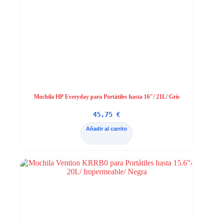
Mochila HP Everyday para Portátiles hasta 16″/ 21L/ Gris
45,75
€
Añadir al carrito