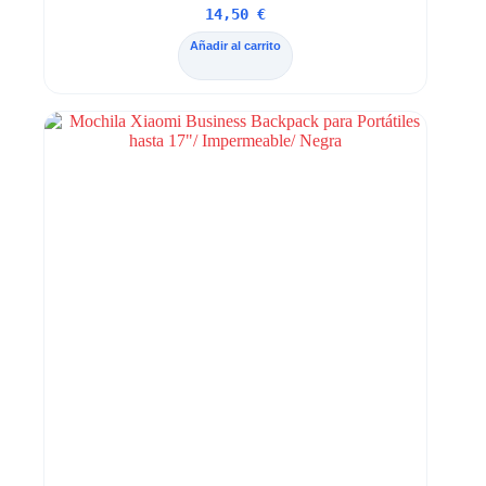
14,50
€
Añadir al carrito