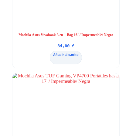
Mochila Asus Vivobook 3 en 1 Bag 16″/ Impermeable/ Negra
84,00
€
Añadir al carrito