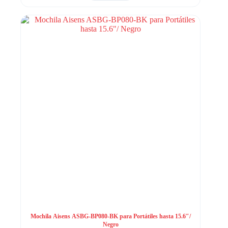
Mochila Aisens ASBG-BP080-BK para Portátiles hasta 15.6″/
Negro