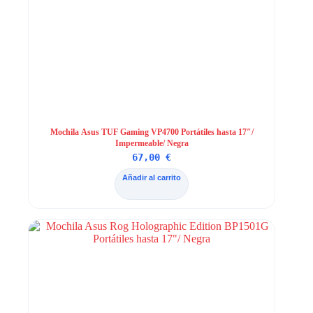
Mochila Asus TUF Gaming VP4700 Portátiles hasta 17″/
Impermeable/ Negra
67,00
€
Añadir al carrito