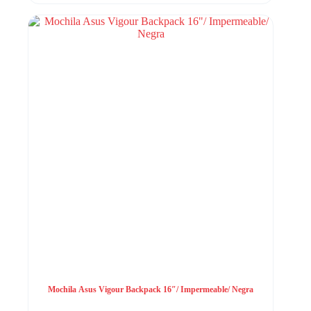
Mochila Asus Vigour Backpack 16″/ Impermeable/ Negra