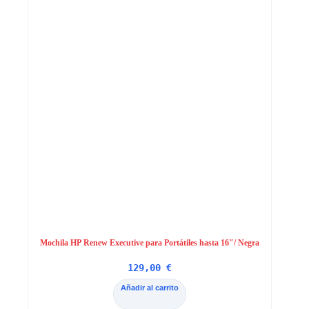
Mochila HP Renew Executive para Portátiles hasta 16″/ Negra
129,00
€
Añadir al carrito