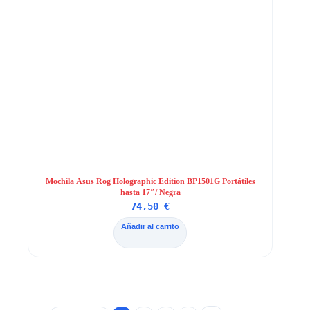
Mochila Asus Rog Holographic Edition BP1501G Portátiles
hasta 17″/ Negra
74,50
€
Añadir al carrito