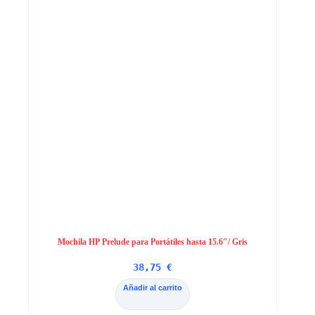
Mochila HP Prelude para Portátiles hasta 15.6″/ Gris
38,75
€
Añadir al carrito