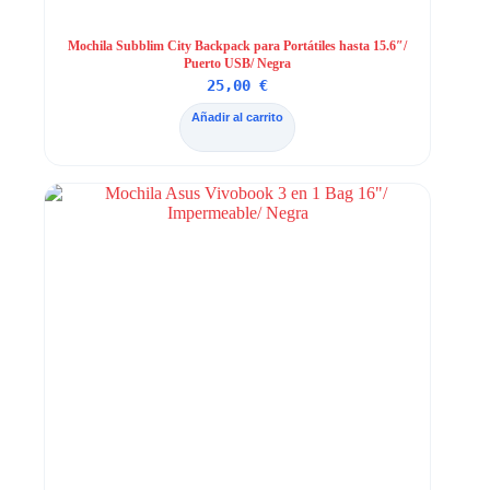
Mochila Subblim City Backpack para Portátiles hasta 15.6″/
Puerto USB/ Negra
25,00
€
Añadir al carrito