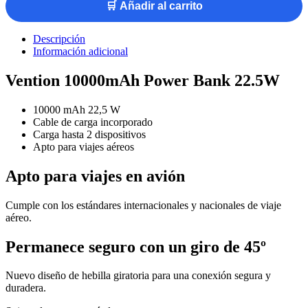
🛒 Añadir al carrito
Descripción
Información adicional
Vention 10000mAh Power Bank 22.5W
10000 mAh 22,5 W
Cable de carga incorporado
Carga hasta 2 dispositivos
Apto para viajes aéreos
Apto para viajes en avión
Cumple con los estándares internacionales y nacionales de viaje
aéreo.
Permanece seguro con un giro de 45º
Nuevo diseño de hebilla giratoria para una conexión segura y
duradera.