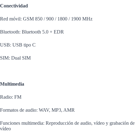
Conectividad
Red móvil: GSM 850 / 900 / 1800 / 1900 MHz
Bluetooth: Bluetooth 5.0 + EDR
USB: USB tipo C
SIM: Dual SIM
Multimedia
Radio: FM
Formatos de audio: WAV, MP3, AMR
Funciones multimedia: Reproducción de audio, vídeo y grabación de
vídeo