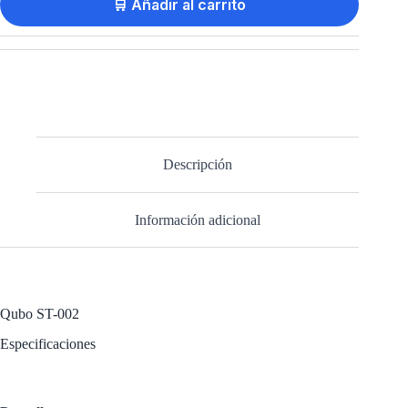
🛒 Añadir al carrito
Descripción
Información adicional
Qubo ST-002
Especificaciones