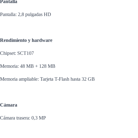
Pantalla
Pantalla: 2,8 pulgadas HD
Rendimiento y hardware
Chipset: SCT107
Memoria: 48 MB + 128 MB
Memoria ampliable: Tarjeta T-Flash hasta 32 GB
Cámara
Cámara trasera: 0,3 MP