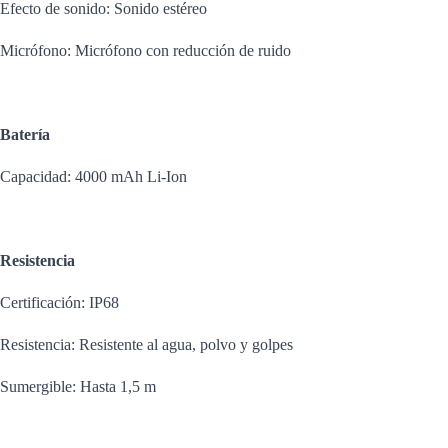
Efecto de sonido: Sonido estéreo
Micrófono: Micrófono con reducción de ruido
Batería
Capacidad: 4000 mAh Li-Ion
Resistencia
Certificación: IP68
Resistencia: Resistente al agua, polvo y golpes
Sumergible: Hasta 1,5 m