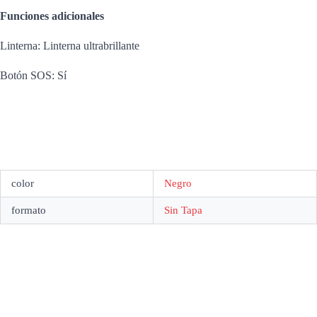
Funciones adicionales
Linterna: Linterna ultrabrillante
Botón SOS: Sí
color
Negro
formato
Sin Tapa