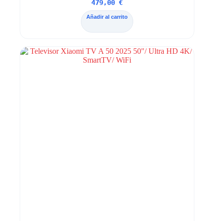
479,00
€
Añadir al carrito