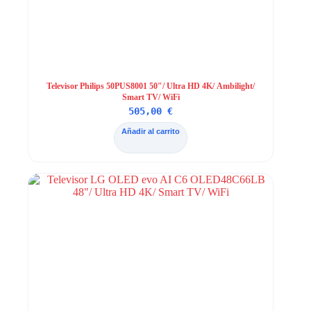
Televisor Philips 50PUS8001 50″/ Ultra HD 4K/ Ambilight/
Smart TV/ WiFi
505,00
€
Añadir al carrito