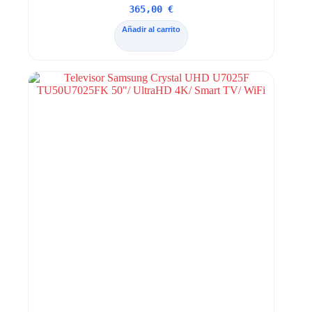
365,00
€
Añadir al carrito