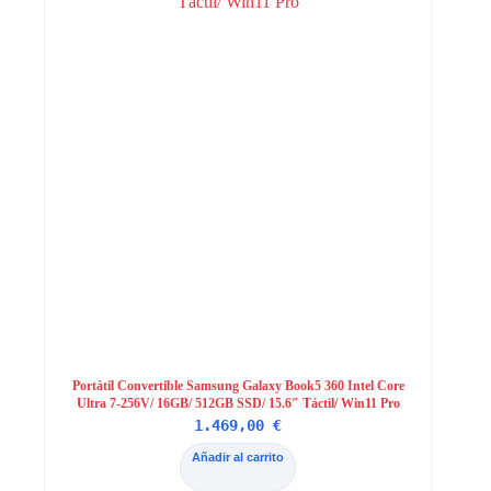
Portátil Convertible Samsung Galaxy Book5 360 Intel Core
Ultra 7-256V/ 16GB/ 512GB SSD/ 15.6″ Táctil/ Win11 Pro
1.469,00
€
Añadir al carrito