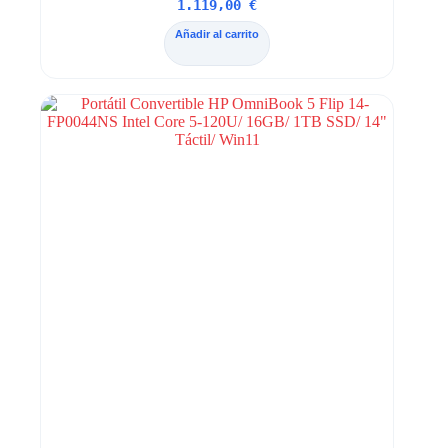
1.119,00
€
Añadir al carrito