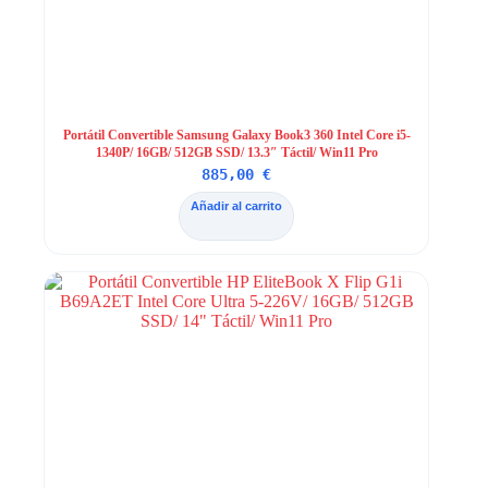
Portátil Convertible Samsung Galaxy Book3 360 Intel Core i5-
1340P/ 16GB/ 512GB SSD/ 13.3″ Táctil/ Win11 Pro
885,00
€
Añadir al carrito