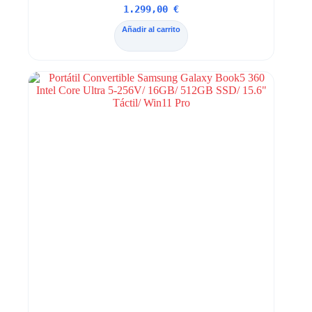
1.299,00
€
Añadir al carrito