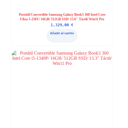
Portátil Convertible Samsung Galaxy Book5 360 Intel Core
Ultra 5-256V/ 16GB/ 512GB SSD/ 15.6″ Táctil/ Win11 Pro
1.329,00
€
Añadir al carrito