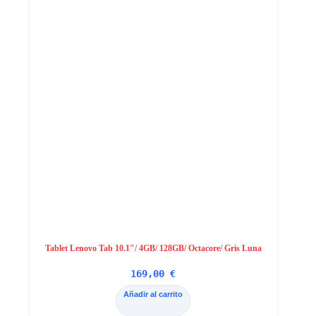
Tablet Lenovo Tab 10.1″/ 4GB/ 128GB/ Octacore/ Gris Luna
169,00
€
Añadir al carrito