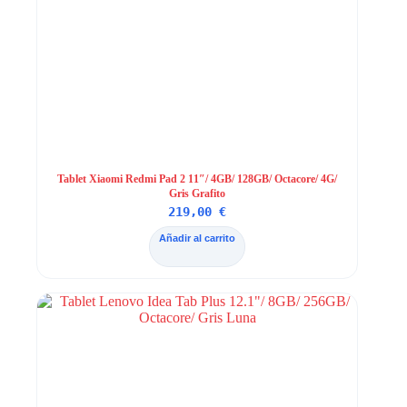
Tablet Xiaomi Redmi Pad 2 11″/ 4GB/ 128GB/ Octacore/ 4G/
Gris Grafito
219,00
€
Añadir al carrito