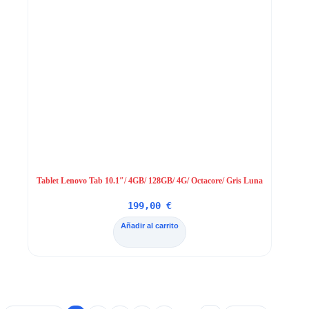
Tablet Lenovo Tab 10.1″/ 4GB/ 128GB/ 4G/ Octacore/ Gris Luna
199,00
€
Añadir al carrito