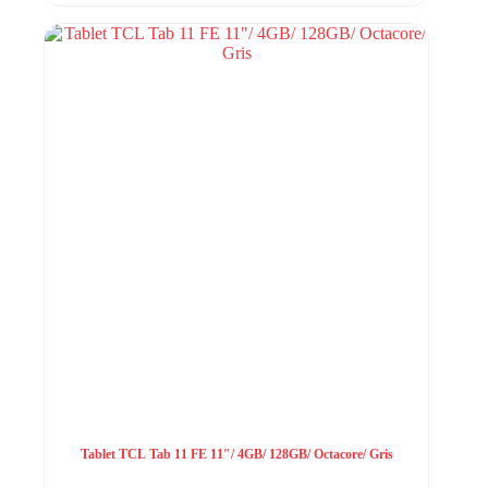
Tablet TCL Tab 11 FE 11″/ 4GB/ 128GB/ Octacore/ Gris