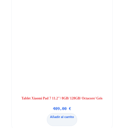
Tablet Xiaomi Pad 7 11.2″/ 8GB/ 128GB/ Octacore/ Gris
409,00
€
Añadir al carrito