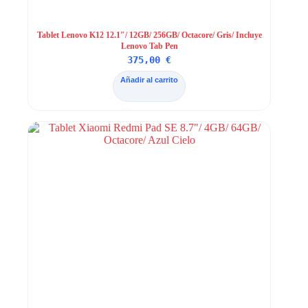
Tablet Lenovo K12 12.1″/ 12GB/ 256GB/ Octacore/ Gris/ Incluye
Lenovo Tab Pen
375,00
€
Añadir al carrito