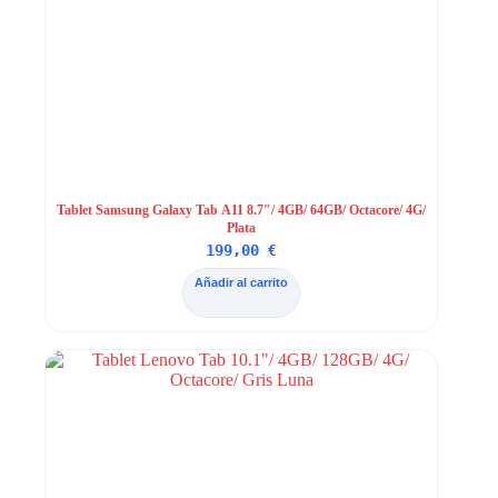
Tablet Samsung Galaxy Tab A11 8.7″/ 4GB/ 64GB/ Octacore/ 4G/
Plata
199,00
€
Añadir al carrito