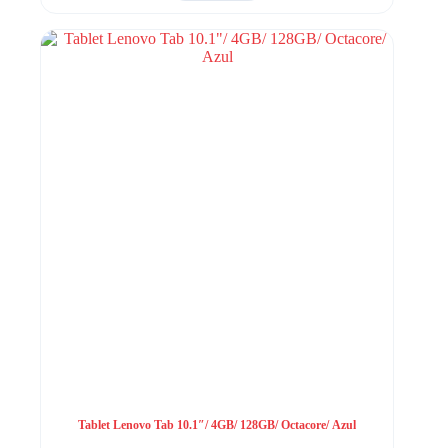
Tablet Lenovo Tab 10.1″/ 4GB/ 128GB/ Octacore/ Azul