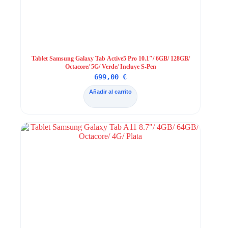
Tablet Samsung Galaxy Tab Active5 Pro 10.1″/ 6GB/ 128GB/
Octacore/ 5G/ Verde/ Incluye S-Pen
699,00
€
Añadir al carrito