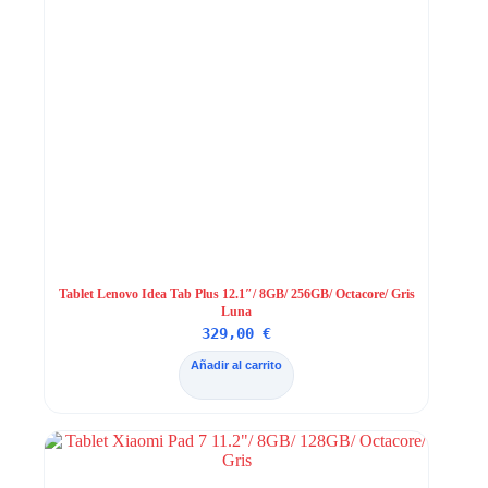
Tablet Lenovo Idea Tab Plus 12.1″/ 8GB/ 256GB/ Octacore/ Gris
Luna
329,00
€
Añadir al carrito