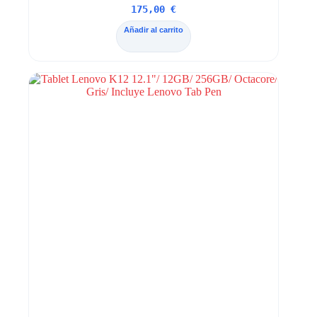
175,00
€
Añadir al carrito