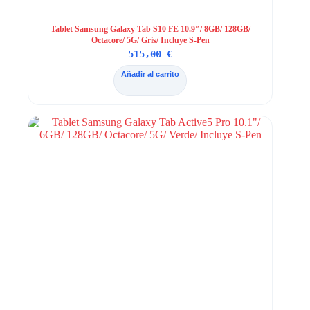
Tablet Samsung Galaxy Tab S10 FE 10.9″/ 8GB/ 128GB/
Octacore/ 5G/ Gris/ Incluye S-Pen
515,00
€
Añadir al carrito