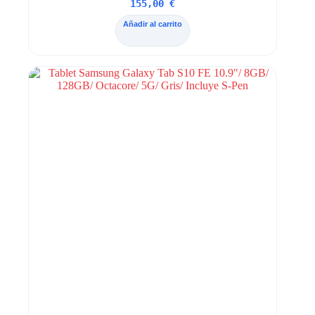
155,00
€
Añadir al carrito