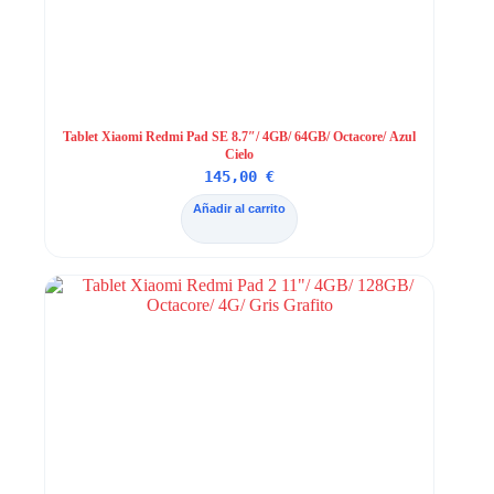
Tablet Xiaomi Redmi Pad SE 8.7″/ 4GB/ 64GB/ Octacore/ Azul
Cielo
145,00
€
Añadir al carrito