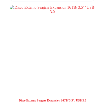
Disco Externo Seagate Expansion 16TB/ 3.5″/ USB 3.0