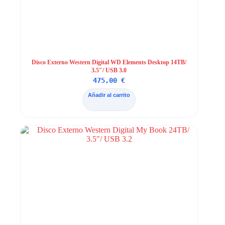
Disco Externo Western Digital WD Elements Desktop 14TB/
3.5″/ USB 3.0
475,00
€
Añadir al carrito