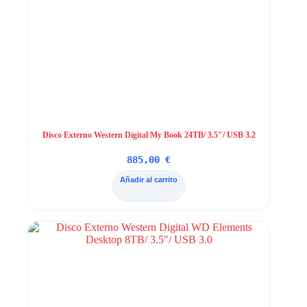
Disco Externo Western Digital My Book 24TB/ 3.5″/ USB 3.2
885,00
€
Añadir al carrito