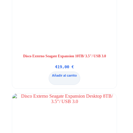
Disco Externo Seagate Expansion 10TB/ 3.5″/ USB 3.0
419,00
€
Añadir al carrito