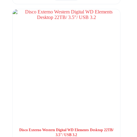
Disco Externo Western Digital WD Elements Desktop 22TB/
3.5″/ USB 3.2