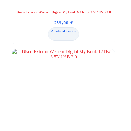
Disco Externo Western Digital My Book V3 6TB/ 3.5″/ USB 3.0
259,00
€
Añadir al carrito