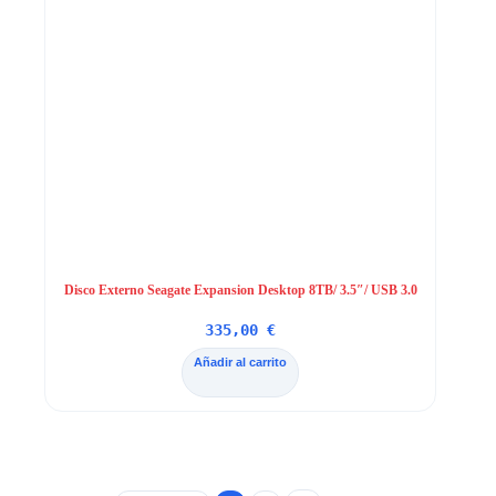
Disco Externo Seagate Expansion Desktop 8TB/ 3.5″/ USB 3.0
335,00
€
Añadir al carrito