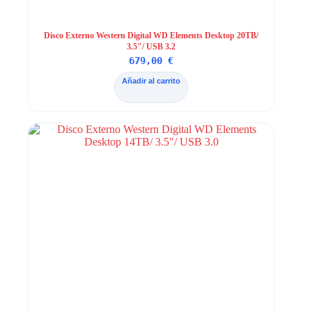
Disco Externo Western Digital WD Elements Desktop 20TB/
3.5″/ USB 3.2
679,00
€
Añadir al carrito