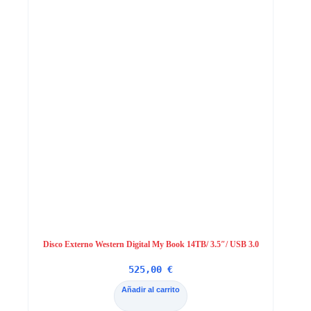
Disco Externo Western Digital My Book 14TB/ 3.5″/ USB 3.0
525,00
€
Añadir al carrito