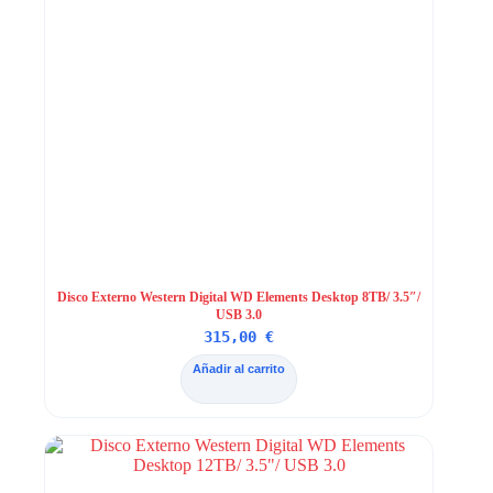
Disco Externo Western Digital WD Elements Desktop 8TB/ 3.5″/
USB 3.0
315,00
€
Añadir al carrito