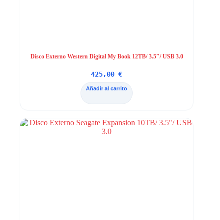
Disco Externo Western Digital My Book 12TB/ 3.5″/ USB 3.0
425,00
€
Añadir al carrito