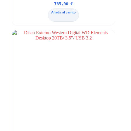
765,00
€
Añadir al carrito