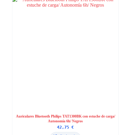
Auriculares Bluetooth Philips TAT1300BK con estuche de carga/
Autonomía 6h/ Negros
42,75
€