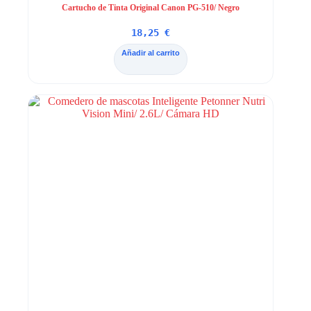
Cartucho de Tinta Original Canon PG-510/ Negro
18,25
€
Añadir al carrito