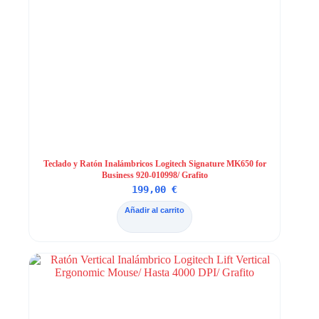
Teclado y Ratón Inalámbricos Logitech Signature MK650 for
Business 920-010998/ Grafito
199,00
€
Añadir al carrito