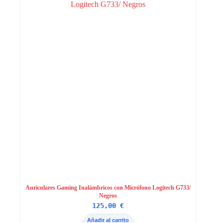
Auriculares Gaming Inalámbricos con Micrófono Logitech G733/
Negros
125,00
€
Añadir al carrito