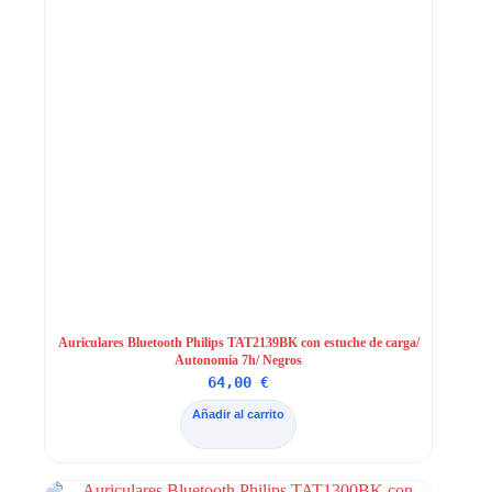
Auriculares Bluetooth Philips TAT2139BK con estuche de carga/
Autonomía 7h/ Negros
64,00
€
Añadir al carrito