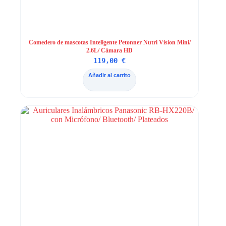
Comedero de mascotas Inteligente Petonner Nutri Vision Mini/
2.6L/ Cámara HD
119,00
€
Añadir al carrito