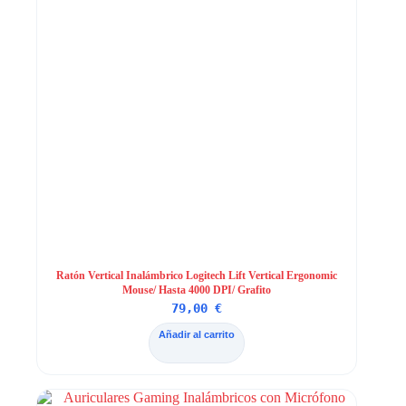
Ratón Vertical Inalámbrico Logitech Lift Vertical Ergonomic
Mouse/ Hasta 4000 DPI/ Grafito
79,00
€
Añadir al carrito