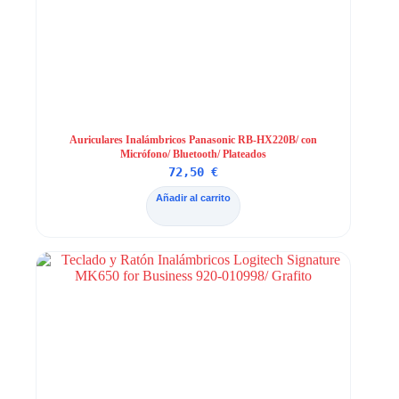
Auriculares Inalámbricos Panasonic RB-HX220B/ con
Micrófono/ Bluetooth/ Plateados
72,50
€
Añadir al carrito