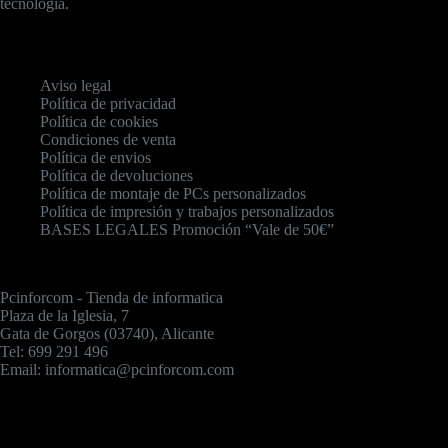
tecnología.
Aviso legal
Política de privacidad
Política de cookies
Condiciones de venta
Política de envios
Política de devoluciones
Política de montaje de PCs personalizados
Política de impresión y trabajos personalizados
BASES LEGALES Promoción “Vale de 50€”
Pcinforcom - Tienda de informatica
Plaza de la Iglesia, 7
Gata de Gorgos (03740), Alicante
Tel: 699 291 496
Email: informatica@pcinforcom.com