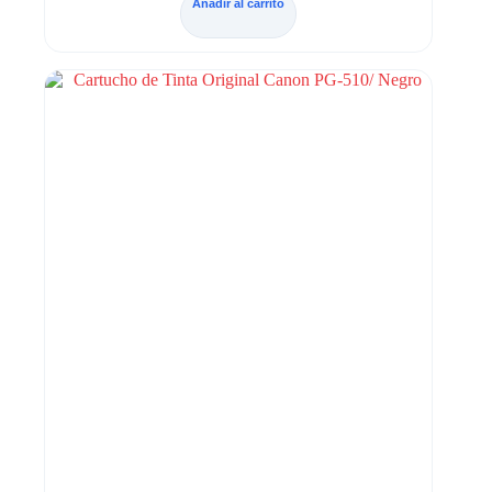
Añadir al carrito