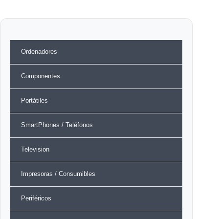
Ordenadores
Componentes
Portátiles
SmartPhones / Teléfonos
Television
Impresoras / Consumibles
Periféricos