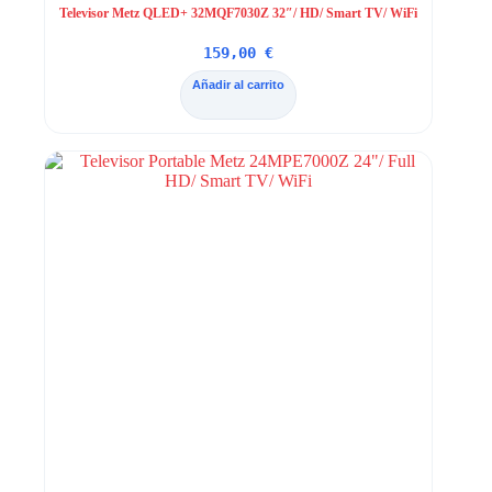
Televisor Metz QLED+ 32MQF7030Z 32″/ HD/ Smart TV/ WiFi
159,00
€
Añadir al carrito