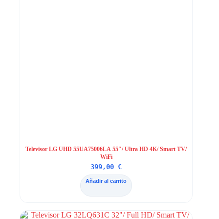
Televisor LG UHD 55UA75006LA 55″/ Ultra HD 4K/ Smart TV/
WiFi
399,00
€
Añadir al carrito