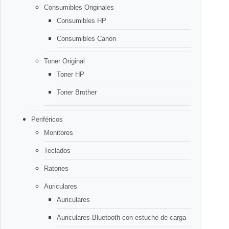
Consumibles Originales
Consumibles HP
Consumibles Canon
Toner Original
Toner HP
Toner Brother
Periféricos
Monitores
Teclados
Ratones
Auriculares
Auriculares
Auriculares Bluetooth con estuche de carga