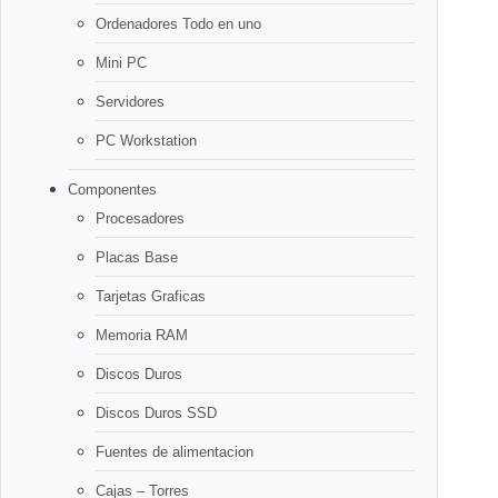
Ordenadores Todo en uno
Mini PC
Servidores
PC Workstation
Componentes
Procesadores
Placas Base
Tarjetas Graficas
Memoria RAM
Discos Duros
Discos Duros SSD
Fuentes de alimentacion
Cajas – Torres