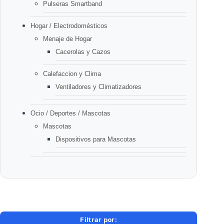
Pulseras Smartband
Hogar / Electrodomésticos
Menaje de Hogar
Cacerolas y Cazos
Calefaccion y Clima
Ventiladores y Climatizadores
Ocio / Deportes / Mascotas
Mascotas
Dispositivos para Mascotas
Filtrar por: