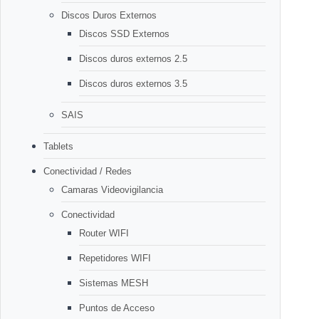
Discos Duros Externos
Discos SSD Externos
Discos duros externos 2.5
Discos duros externos 3.5
SAIS
Tablets
Conectividad / Redes
Camaras Videovigilancia
Conectividad
Router WIFI
Repetidores WIFI
Sistemas MESH
Puntos de Acceso