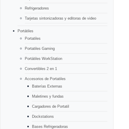
Refrigeradores
Tarjetas sintonizadoras y editoras de video
Portátiles
Portatiles
Portatiles Gaming
Portátiles WorkStation
Convertibles 2 en 1
Accesorios de Portatiles
Baterías Externas
Maletines y fundas
Cargadores de Portatil
Dockstations
Bases Refrigeradoras