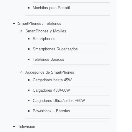
Mochilas para Portatil
SmartPhones / Teléfonos
SmartPhones y Moviles
Smartphones
Smartphones Rugerizados
Teléfonos Básicos
Accesorios de SmartPhones
Cargadores hasta 45W
Cargadores 45W-60W
Cargadores Ultrarápidos +60W
Powerbank – Baterias
Television