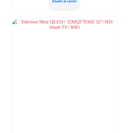
Añadir al carrito