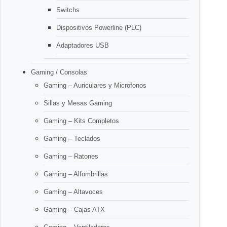
Switchs
Dispositivos Powerline (PLC)
Adaptadores USB
Gaming / Consolas
Gaming – Auriculares y Microfonos
Sillas y Mesas Gaming
Gaming – Kits Completos
Gaming – Teclados
Gaming – Ratones
Gaming – Alfombrillas
Gaming – Altavoces
Gaming – Cajas ATX