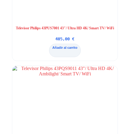
Televisor Philips 43PUS7001 43″/ Ultra HD 4K/ Smart TV/ WiFi
405,00
€
Añadir al carrito