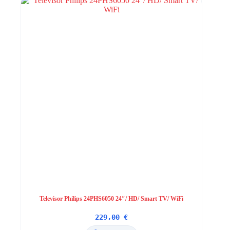
Televisor Philips 24PHS6050 24″/ HD/ Smart TV/ WiFi
229,00
€