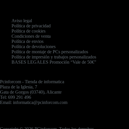
Aviso legal
Política de privacidad
Política de cookies
Condiciones de venta
Política de envios
Política de devoluciones
Política de montaje de PCs personalizados
Política de impresión y trabajos personalizados
BASES LEGALES Promoción “Vale de 50€”
Pcinforcom - Tienda de informatica
Plaza de la Iglesia, 7
Gata de Gorgos (03740), Alicante
Tel: 699 291 496
Email: informatica@pcinforcom.com
Copyright © 2026 PCinforcom. Todos los derechos