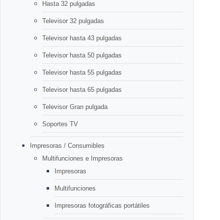
Hasta 32 pulgadas
Televisor 32 pulgadas
Televisor hasta 43 pulgadas
Televisor hasta 50 pulgadas
Televisor hasta 55 pulgadas
Televisor hasta 65 pulgadas
Televisor Gran pulgada
Soportes TV
Impresoras / Consumibles
Multifunciones e Impresoras
Impresoras
Multifunciones
Impresoras fotográficas portátiles