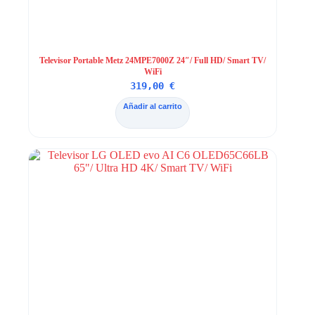
Televisor Portable Metz 24MPE7000Z 24″/ Full HD/ Smart TV/
WiFi
319,00
€
Añadir al carrito